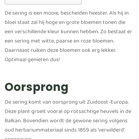
De sering is een mooie, bescheiden heester. Als hij in
bloei staat zal hij hoge en grote bloemen tonen die
een verschillende kleur kunnen hebben. Zo bestaat er
een sering met witte, paarse en roze bloemen.
Daarnaast ruiken deze bloemen ook erg lekker.
Optimaal genieten dus!
Oorsprong
De sering komt van oorsprong uit Zuidoost-Europa.
Deze plant groeit vooral op rotsachtige heuvels in de
Balkan. Bovendien wordt de gewone sering volgens
oud herbariummateriaal sinds 1859 als ‘verwilderd’