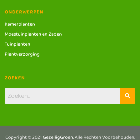
ONDERWERPEN
Kamerplanten
Moestuinplanten en Zaden
Tuinplanten
Plantverzorging
ZOEKEN
Copyright © 2021
GezelligGroen
. Alle Rechten Voorbehouden.