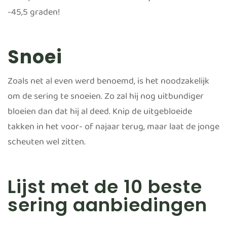
-45,5 graden!
Snoei
Zoals net al even werd benoemd, is het noodzakelijk
om de sering te snoeien. Zo zal hij nog uitbundiger
bloeien dan dat hij al deed. Knip de uitgebloeide
takken in het voor- of najaar terug, maar laat de jonge
scheuten wel zitten.
Lijst met de 10 beste
sering aanbiedingen