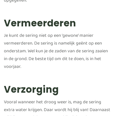
opgegeven.
Vermeerderen
Je kunt de sering niet op een ‘gewone’ manier
vermeerderen. De sering is namelijk geënt op een
onderstam. Wel kun je de zaden van de sering zaaien
in de grond. De beste tijd om dit te doen, is in het
voorjaar.
Verzorging
Vooral wanneer het droog weer is, mag de sering
extra water krijgen. Daar wordt hij blij van! Daarnaast