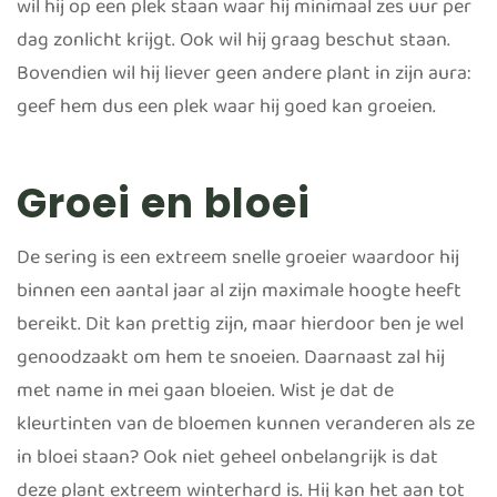
wil hij op een plek staan waar hij minimaal zes uur per
dag zonlicht krijgt. Ook wil hij graag beschut staan.
Bovendien wil hij liever geen andere plant in zijn aura:
geef hem dus een plek waar hij goed kan groeien.
Groei en bloei
De sering is een extreem snelle groeier waardoor hij
binnen een aantal jaar al zijn maximale hoogte heeft
bereikt. Dit kan prettig zijn, maar hierdoor ben je wel
genoodzaakt om hem te snoeien. Daarnaast zal hij
met name in mei gaan bloeien. Wist je dat de
kleurtinten van de bloemen kunnen veranderen als ze
in bloei staan? Ook niet geheel onbelangrijk is dat
deze plant extreem winterhard is. Hij kan het aan tot