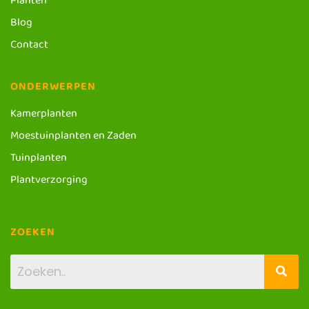
Planten
Blog
Contact
ONDERWERPEN
Kamerplanten
Moestuinplanten en Zaden
Tuinplanten
Plantverzorging
ZOEKEN