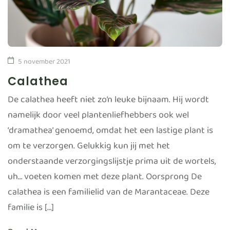
5 november 2021
Calathea
De calathea heeft niet zo’n leuke bijnaam. Hij wordt
namelijk door veel plantenliefhebbers ook wel
‘dramathea’ genoemd, omdat het een lastige plant is
om te verzorgen. Gelukkig kun jij met het
onderstaande verzorgingslijstje prima uit de wortels,
uh… voeten komen met deze plant. Oorsprong De
calathea is een familielid van de Marantaceae. Deze
familie is […]