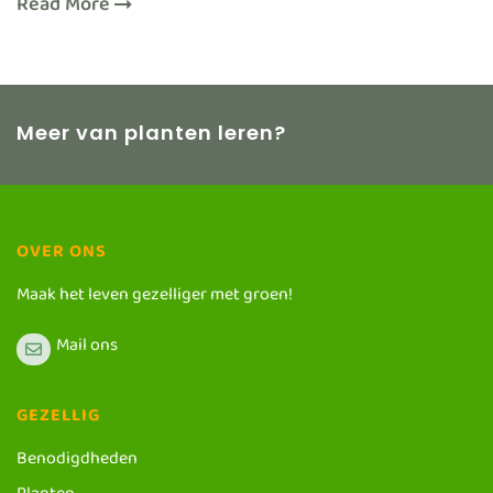
Read More
Meer van planten leren?
OVER ONS
Maak het leven gezelliger met groen!
Mail ons
GEZELLIG
Benodigdheden