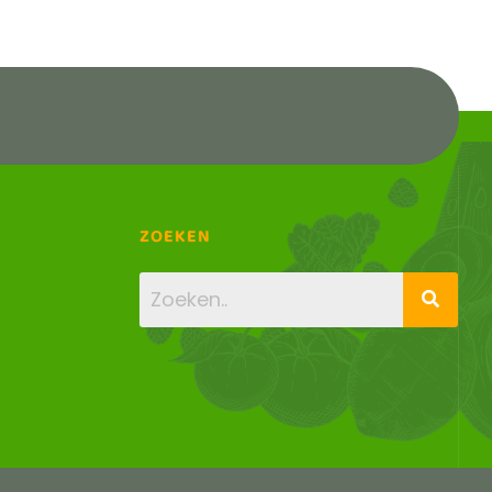
ZOEKEN