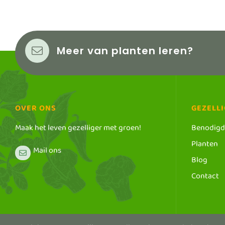
Meer van planten leren?
OVER ONS
GEZELLI
Maak het leven gezelliger met groen!
Benodig
Planten
Mail ons
Blog
Contact