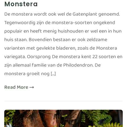
Monstera
De monstera wordt ook wel de Gatenplant genoemd.
Tegenwoordig zijn de monstera-soorten ongekend
populair en heeft menig huishouden er wel een in hun
huis staan. Bovendien bestaan er ook zeldzame
varianten met gevlekte bladeren, zoals de Monstera
variegata. Oorsprong De monstera kent 22 soorten en
zijn allemaal familie van de Philodendron. De
monstera groeit nog […]
Read More