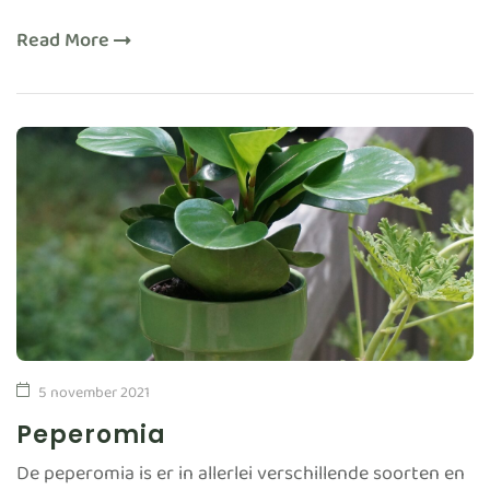
Read More
5 november 2021
Peperomia
De peperomia is er in allerlei verschillende soorten en