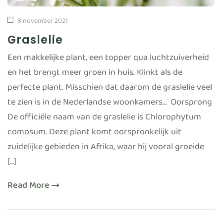
8 november 2021
Graslelie
Een makkelijke plant, een topper qua luchtzuiverheid
en het brengt meer groen in huis. Klinkt als de
perfecte plant. Misschien dat daarom de graslelie veel
te zien is in de Nederlandse woonkamers… Oorsprong
De officiële naam van de graslelie is Chlorophytum
comosum. Deze plant komt oorspronkelijk uit
zuidelijke gebieden in Afrika, waar hij vooral groeide
[…]
Read More