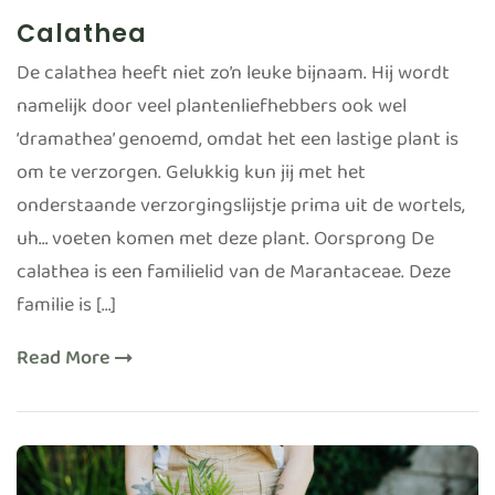
Calathea
De calathea heeft niet zo’n leuke bijnaam. Hij wordt
namelijk door veel plantenliefhebbers ook wel
‘dramathea’ genoemd, omdat het een lastige plant is
om te verzorgen. Gelukkig kun jij met het
onderstaande verzorgingslijstje prima uit de wortels,
uh… voeten komen met deze plant. Oorsprong De
calathea is een familielid van de Marantaceae. Deze
familie is […]
Read More