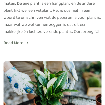
maten. De ene plant is een hangplant en de andere
plant lijkt wel een vetplant. Het is dus niet in een
woord te omschrijven wat de peperomia voor plant is,
maar wat we wel kunnen zeggen is dat dit een
makkelijke én luchtzuiverende plant is. Oorsprong […]
Read More