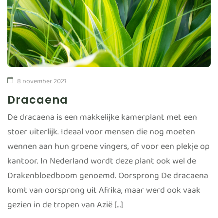
8 november 2021
Dracaena
De dracaena is een makkelijke kamerplant met een
stoer uiterlijk. Ideaal voor mensen die nog moeten
wennen aan hun groene vingers, of voor een plekje op
kantoor. In Nederland wordt deze plant ook wel de
Drakenbloedboom genoemd. Oorsprong De dracaena
komt van oorsprong uit Afrika, maar werd ook vaak
gezien in de tropen van Azië […]