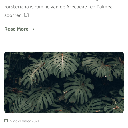
forsteriana is familie van de Arecaeae- en Palmea-
soorten. […]
Read More
5 november 2021