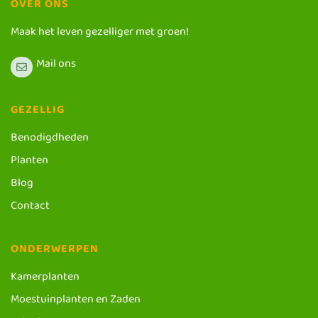
OVER ONS
Maak het leven gezelliger met groen!
Mail ons
GEZELLIG
Benodigdheden
Planten
Blog
Contact
ONDERWERPEN
Kamerplanten
Moestuinplanten en Zaden