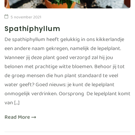
5 november 2021
Spathiphyllum
De spathiphyllum heeft gelukkig in ons kikkerlandje
een andere naam gekregen, namelijk de lepelplant.
Wanneer jij deze plant goed verzorgd zal hij jou
belonen met prachtige witte bloemen. Behoor jij tot
de groep mensen die hun plant standaard te veel
water geeft? Goed nieuws: je kunt de lepelplant
onmogelijk verdrinken. Oorsprong De lepelplant komt
van […]
Read More