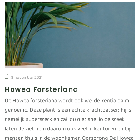
8 november 2021
Howea Forsteriana
De Howea forsteriana wordt ook wel de kentia palm
genoemd. Deze plant is een echte krachtpatser; hij is
namelijk supersterk en zal jou niet snel in de steek
laten. Je ziet hem daarom ook veel in kantoren en bij
mensen thuis in de woonkamer. Oorsprong De Howea