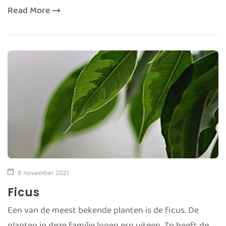
Read More
8 november 2021
Ficus
Een van de meest bekende planten is de ficus. De