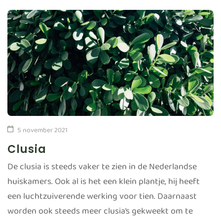
5 november 2021
Clusia
De clusia is steeds vaker te zien in de Nederlandse
huiskamers. Ook al is het een klein plantje, hij heeft
een luchtzuiverende werking voor tien. Daarnaast
worden ook steeds meer clusia’s gekweekt om te