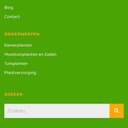
Blog
Contact
ONDERWERPEN
Kamerplanten
Moestuinplanten en Zaden
Tuinplanten
Plantverzorging
ZOEKEN