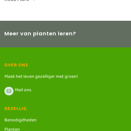
Read More
Meer van planten leren?
OVER ONS
Maak het leven gezelliger met groen!
Mail ons
GEZELLIG
Benodigdheden
Planten