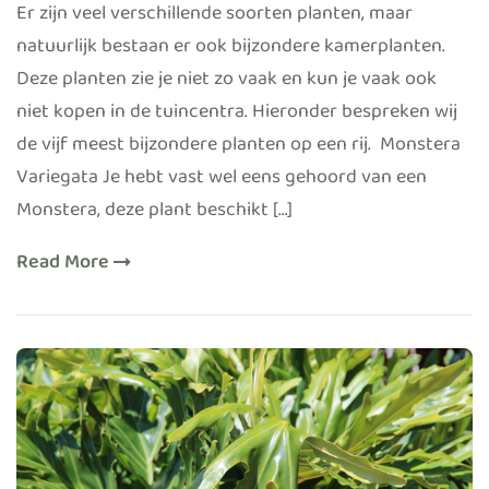
Er zijn veel verschillende soorten planten, maar
natuurlijk bestaan er ook bijzondere kamerplanten.
Deze planten zie je niet zo vaak en kun je vaak ook
niet kopen in de tuincentra. Hieronder bespreken wij
de vijf meest bijzondere planten op een rij. Monstera
Variegata Je hebt vast wel eens gehoord van een
Monstera, deze plant beschikt […]
Read More