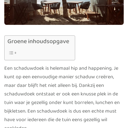
Groene inhoudsopgave
Een schaduwdoek is helemaal hip and happening. Je
kunt op een eenvoudige manier schaduw creëren,
maar daar blijft het niet alleen bij. Dankzij een
schaduwdoek ontstaat er ook een knusse plek in de
tuin waar je gezellig onder kunt borrelen, lunchen en
bijkletsen. Een schaduwdoek is dus een echte must
have voor iedereen die de tuin eens gezellig wil