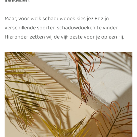
aankleden.
Maar, voor welk schaduwdoek kies je? Er zijn
verschillende soorten schaduwdoeken te vinden.
Hieronder zetten wij de vijf beste voor je op een rij.