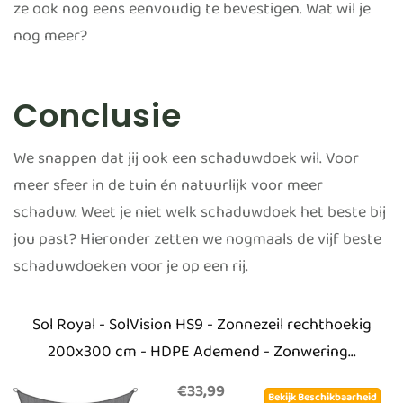
ze ook nog eens eenvoudig te bevestigen. Wat wil je
nog meer?
Conclusie
We snappen dat jij ook een schaduwdoek wil. Voor
meer sfeer in de tuin én natuurlijk voor meer
schaduw. Weet je niet welk schaduwdoek het beste bij
jou past? Hieronder zetten we nogmaals de vijf beste
schaduwdoeken voor je op een rij.
Sol Royal - SolVision HS9 - Zonnezeil rechthoekig
200x300 cm - HDPE Ademend - Zonwering...
€33,99
Bekijk Beschikbaarheid