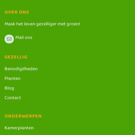
OVER ONS
Maak het leven gezelliger met groen!
Mail ons
GEZELLIG
Benodigdheden
Planten
Blog
Contact
ONDERWERPEN
Kamerplanten