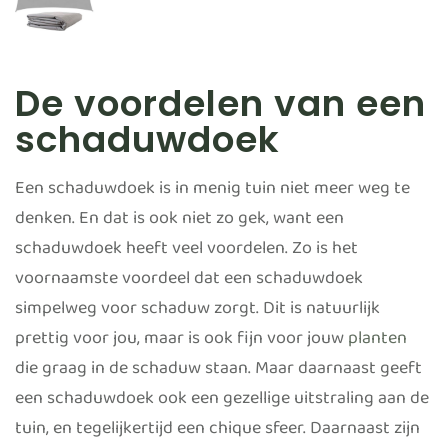
De voordelen van een
schaduwdoek
Een schaduwdoek is in menig tuin niet meer weg te
denken. En dat is ook niet zo gek, want een
schaduwdoek heeft veel voordelen. Zo is het
voornaamste voordeel dat een schaduwdoek
simpelweg voor schaduw zorgt. Dit is natuurlijk
prettig voor jou, maar is ook fijn voor jouw
planten
die graag in de schaduw staan. Maar daarnaast geeft
een schaduwdoek ook een gezellige uitstraling aan de
tuin, en tegelijkertijd een chique sfeer. Daarnaast zijn