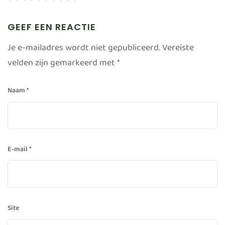
GEEF EEN REACTIE
Je e-mailadres wordt niet gepubliceerd.
Vereiste
velden zijn gemarkeerd met
*
Naam
*
E-mail
*
Site