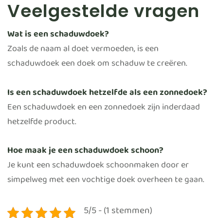
Veelgestelde vragen
Wat is een schaduwdoek?
Zoals de naam al doet vermoeden, is een
schaduwdoek een doek om schaduw te creëren.
Is een schaduwdoek hetzelfde als een zonnedoek?
Een schaduwdoek en een zonnedoek zijn inderdaad
hetzelfde product.
Hoe maak je een schaduwdoek schoon?
Je kunt een schaduwdoek schoonmaken door er
simpelweg met een vochtige doek overheen te gaan.
5/5 - (1 stemmen)