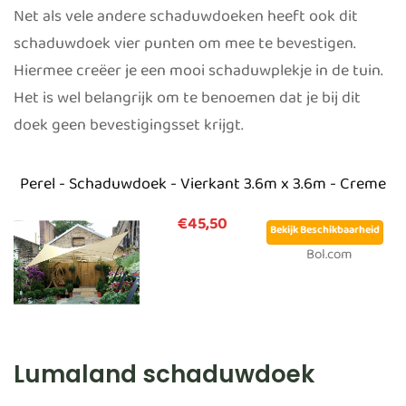
Net als vele andere schaduwdoeken heeft ook dit
schaduwdoek vier punten om mee te bevestigen.
Hiermee creëer je een mooi schaduwplekje in de tuin.
Het is wel belangrijk om te benoemen dat je bij dit
doek geen bevestigingsset krijgt.
Perel - Schaduwdoek - Vierkant 3.6m x 3.6m - Creme
€45,50
Bekijk Beschikbaarheid
Bol.com
Lumaland schaduwdoek