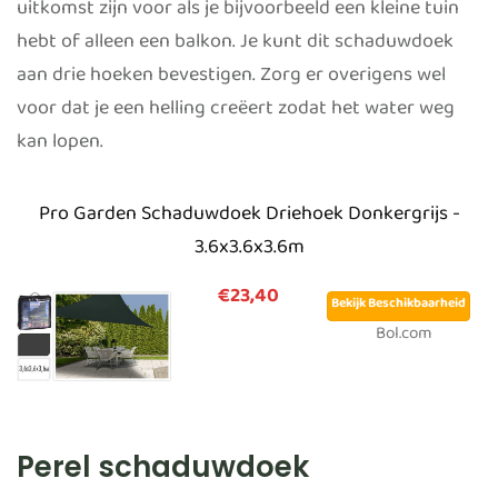
uitkomst zijn voor als je bijvoorbeeld een kleine tuin
hebt of alleen een balkon. Je kunt dit schaduwdoek
aan drie hoeken bevestigen. Zorg er overigens wel
voor dat je een helling creëert zodat het water weg
kan lopen.
Pro Garden Schaduwdoek Driehoek Donkergrijs -
3.6x3.6x3.6m
€23,40
Bekijk Beschikbaarheid
Bol.com
Perel schaduwdoek