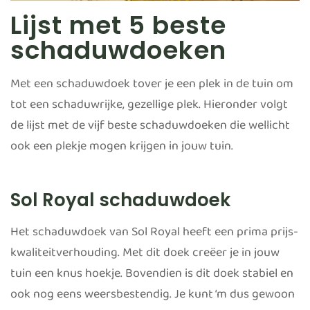
Lijst met 5 beste
schaduwdoeken
Met een schaduwdoek tover je een plek in de tuin om
tot een schaduwrijke, gezellige plek. Hieronder volgt
de lijst met de vijf beste schaduwdoeken die wellicht
ook een plekje mogen krijgen in jouw tuin.
Sol Royal schaduwdoek
Het schaduwdoek van Sol Royal heeft een prima prijs-
kwaliteitverhouding. Met dit doek creëer je in jouw
tuin een knus hoekje. Bovendien is dit doek stabiel en
ook nog eens weersbestendig. Je kunt ‘m dus gewoon