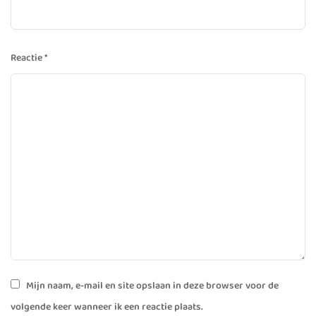
Reactie
*
Mijn naam, e-mail en site opslaan in deze browser voor de
volgende keer wanneer ik een reactie plaats.