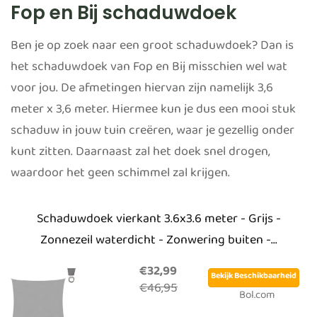
Fop en Bij schaduwdoek
Ben je op zoek naar een groot schaduwdoek? Dan is
het schaduwdoek van Fop en Bij misschien wel wat
voor jou. De afmetingen hiervan zijn namelijk 3,6
meter x 3,6 meter. Hiermee kun je dus een mooi stuk
schaduw in jouw tuin creëren, waar je gezellig onder
kunt zitten. Daarnaast zal het doek snel drogen,
waardoor het geen schimmel zal krijgen.
Schaduwdoek vierkant 3.6x3.6 meter - Grijs -
Zonnezeil waterdicht - Zonwering buiten -...
€32,99
Bekijk Beschikbaarheid
€46,95
Bol.com