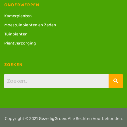
ONDERWERPEN
Kamerplanten
Moestuinplanten en Zaden
Tuinplanten
Plantverzorging
ZOEKEN
Copyright © 2021
GezelligGroen
. Alle Rechten Voorbehouden.