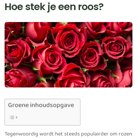
Hoe stek je een roos?
Groene inhoudsopgave
Tegenwoordig wordt het steeds populairder om rozen