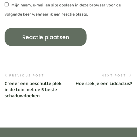
Mijn naam, e-mail en site opslaan in deze browser voor de
volgende keer wanneer ik een reactie plaats.
PREVIOUS POST
NEXT POST
Creëer een beschutte plek
Hoe stek je een Lidcactus?
in de tuin met de 5 beste
schaduwdoeken