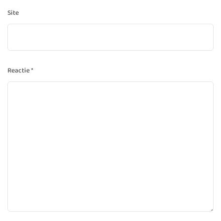
Site
Reactie
*