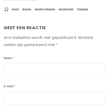
ROOS
ROZEN
ROZEN STEKKEN
ROZENSTEK
STEKKEN
GEEF EEN REACTIE
Je e-mailadres wordt niet gepubliceerd.
Vereiste
velden zijn gemarkeerd met
*
Naam
*
E-mail
*