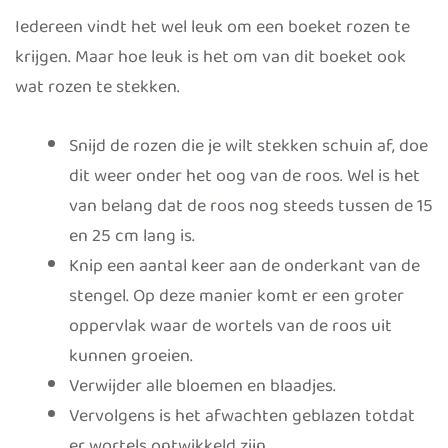
Iedereen vindt het wel leuk om een boeket rozen te
krijgen. Maar hoe leuk is het om van dit boeket ook
wat rozen te stekken.
Snijd de rozen die je wilt stekken schuin af, doe
dit weer onder het oog van de roos. Wel is het
van belang dat de
roos
nog steeds tussen de 15
en 25 cm lang is.
Knip een aantal keer aan de onderkant van de
stengel. Op deze manier komt er een groter
oppervlak waar de wortels van de roos uit
kunnen groeien.
Verwijder alle bloemen en blaadjes.
Vervolgens is het afwachten geblazen totdat