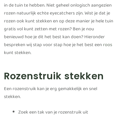
in de tuin te hebben. Niet geheel onlogisch aangezien
rozen natuurlijk echte eyecatchers zijn. Wist je dat je
rozen ook kunt stekken en op deze manier je hele tuin
gratis vol kunt zetten met rozen? Ben je nou
benieuwd hoe je dit het best kan doen? Hieronder
bespreken wij stap voor stap hoe je het best een
roos
kunt stekken.
Rozenstruik stekken
Een rozenstruik kan je erg gemakkelijk en snel
stekken.
Zoek een tak van je rozenstruik uit