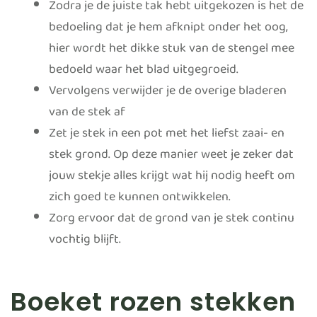
Zodra je de juiste tak hebt uitgekozen is het de
bedoeling dat je hem afknipt onder het oog,
hier wordt het dikke stuk van de stengel mee
bedoeld waar het blad uitgegroeid.
Vervolgens verwijder je de overige bladeren
van de stek af
Zet je stek in een pot met het liefst zaai- en
stek grond. Op deze manier weet je zeker dat
jouw stekje alles krijgt wat hij nodig heeft om
zich goed te kunnen ontwikkelen.
Zorg ervoor dat de grond van je stek continu
vochtig blijft.
Boeket rozen stekken