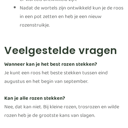
er wortels ontwikkeld zijn.
Nadat de wortels zijn ontwikkeld kun je de roos
in een pot zetten en heb je een nieuw
rozenstruikje.
Veelgestelde vragen
Wanneer kan je het best rozen stekken?
Je kunt een roos het beste stekken tussen eind
augustus en het begin van september.
Kan je alle rozen stekken?
Nee, dat kan niet. Bij kleine rozen, trosrozen en wilde
rozen heb je de grootste kans van slagen.