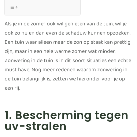
Als je in de zomer ook wil genieten van de tuin, wil je
ook zo nu en dan even de schaduw kunnen opzoeken.
Een tuin waar alleen maar de zon op staat kan prettig
zijn, maar in een hele warme zomer wat minder.
Zonwering in de tuin is in dit soort situaties een echte
must have. Nog meer redenen waarom zonwering in
de tuin belangrijk is, zetten we hieronder voor je op
een rij.
1. Bescherming tegen
uv-stralen