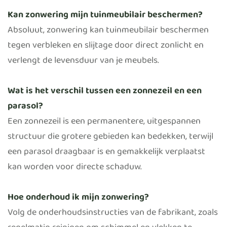
Kan zonwering mijn tuinmeubilair beschermen?
Absoluut, zonwering kan tuinmeubilair beschermen
tegen verbleken en slijtage door direct zonlicht en
verlengt de levensduur van je meubels.
Wat is het verschil tussen een zonnezeil en een
parasol?
Een zonnezeil is een permanentere, uitgespannen
structuur die grotere gebieden kan bedekken, terwijl
een parasol draagbaar is en gemakkelijk verplaatst
kan worden voor directe schaduw.
Hoe onderhoud ik mijn zonwering?
Volg de onderhoudsinstructies van de fabrikant, zoals