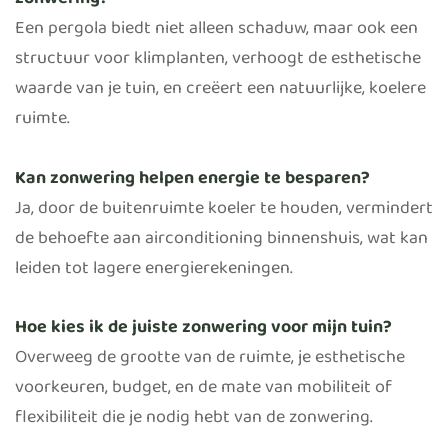
zonwering?
Een pergola biedt niet alleen schaduw, maar ook een
structuur voor klimplanten, verhoogt de esthetische
waarde van je tuin, en creëert een natuurlijke, koelere
ruimte.
Kan zonwering helpen energie te besparen?
Ja, door de buitenruimte koeler te houden, vermindert
de behoefte aan airconditioning binnenshuis, wat kan
leiden tot lagere energierekeningen.
Hoe kies ik de juiste zonwering voor mijn tuin?
Overweeg de grootte van de ruimte, je esthetische
voorkeuren, budget, en de mate van mobiliteit of
flexibiliteit die je nodig hebt van de zonwering.