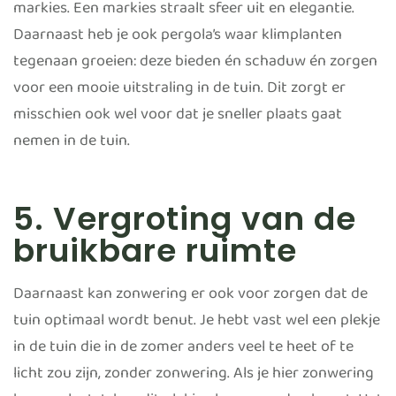
markies. Een markies straalt sfeer uit en elegantie.
Daarnaast heb je ook pergola’s waar klimplanten
tegenaan groeien: deze bieden én schaduw én zorgen
voor een mooie uitstraling in de tuin. Dit zorgt er
misschien ook wel voor dat je sneller plaats gaat
nemen in de tuin.
5. Vergroting van de
bruikbare ruimte
Daarnaast kan zonwering er ook voor zorgen dat de
tuin optimaal wordt benut. Je hebt vast wel een plekje
in de tuin die in de zomer anders veel te heet of te
licht zou zijn, zonder zonwering. Als je hier zonwering