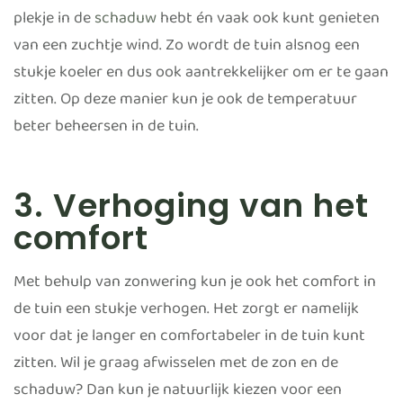
plekje in de
schaduw
hebt én vaak ook kunt genieten
van een zuchtje wind. Zo wordt de tuin alsnog een
stukje koeler en dus ook aantrekkelijker om er te gaan
zitten. Op deze manier kun je ook de temperatuur
beter beheersen in de tuin.
3. Verhoging van het
comfort
Met behulp van zonwering kun je ook het comfort in
de tuin een stukje verhogen. Het zorgt er namelijk
voor dat je langer en comfortabeler in de tuin kunt
zitten. Wil je graag afwisselen met de zon en de
schaduw? Dan kun je natuurlijk kiezen voor een