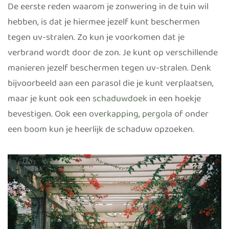
De eerste reden waarom je zonwering in de tuin wil
hebben, is dat je hiermee jezelf kunt beschermen
tegen uv-stralen. Zo kun je voorkomen dat je
verbrand wordt door de zon. Je kunt op verschillende
manieren jezelf beschermen tegen uv-stralen. Denk
bijvoorbeeld aan een parasol die je kunt verplaatsen,
maar je kunt ook een
schaduwdoek
in een hoekje
bevestigen. Ook een
overkapping
,
pergola
of onder
een
boom
kun je heerlijk de schaduw opzoeken.