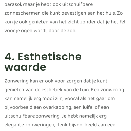
parasol, maar je hebt ook uitschuifbare
zonneschermen die kunt bevestigen aan het huis. Zo
kun je ook genieten van het zicht zonder dat je het fel
voor je ogen wordt door de zon.
4. Esthetische
waarde
Zonwering kan er ook voor zorgen dat je kunt
genieten van de esthetiek van de tuin. Een zonwering
kan namelijk erg mooi zijn, vooral als het gaat om
bijvoorbeeld een overkapping, een luifel of een
uitschuifbare zonwering. Je hebt namelijk erg
elegante zonweringen, denk bijvoorbeeld aan een