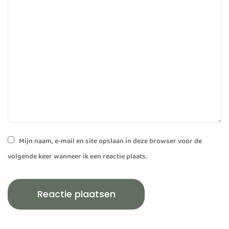
Mijn naam, e-mail en site opslaan in deze browser voor de
volgende keer wanneer ik een reactie plaats.