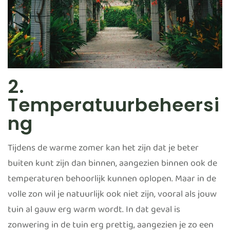
2.
Temperatuurbeheersi
ng
Tijdens de warme zomer kan het zijn dat je beter
buiten kunt zijn dan binnen, aangezien binnen ook de
temperaturen behoorlijk kunnen oplopen. Maar in de
volle zon wil je natuurlijk ook niet zijn, vooral als jouw
tuin al gauw erg warm wordt. In dat geval is
zonwering in de tuin erg prettig, aangezien je zo een