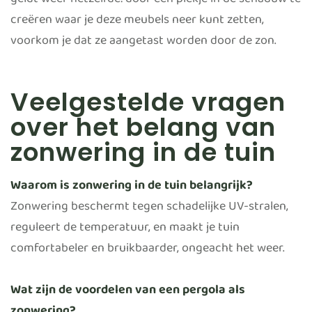
geldt weer hetzelfde: door een plekje in de schaduw te
creëren waar je deze meubels neer kunt zetten,
voorkom je dat ze aangetast worden door de zon.
Veelgestelde vragen
over het belang van
zonwering in de tuin
Waarom is zonwering in de tuin belangrijk?
Zonwering beschermt tegen schadelijke UV-stralen,
reguleert de temperatuur, en maakt je tuin
comfortabeler en bruikbaarder, ongeacht het weer.
Wat zijn de voordelen van een pergola als