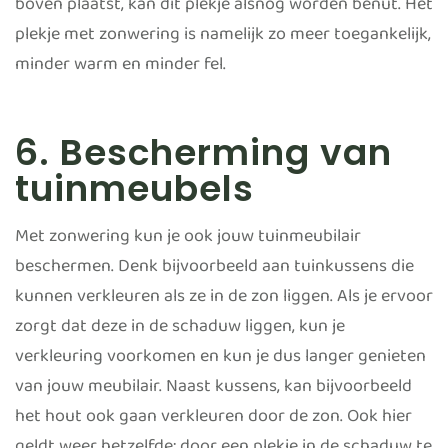
boven plaatst, kan dit plekje alsnog worden benut. Het
plekje met zonwering is namelijk zo meer toegankelijk,
minder warm en minder fel.
6. Bescherming van
tuinmeubels
Met zonwering kun je ook jouw tuinmeubilair
beschermen. Denk bijvoorbeeld aan tuinkussens die
kunnen verkleuren als ze in de zon liggen. Als je ervoor
zorgt dat deze in de schaduw liggen, kun je
verkleuring voorkomen en kun je dus langer genieten
van jouw meubilair. Naast kussens, kan bijvoorbeeld
het hout ook gaan verkleuren door de zon. Ook hier