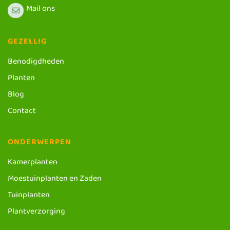
Mail ons
GEZELLIG
Benodigdheden
Planten
Blog
Contact
ONDERWERPEN
Kamerplanten
Moestuinplanten en Zaden
Tuinplanten
Plantverzorging