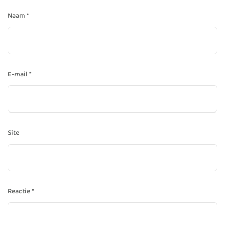
Naam
*
E-mail
*
Site
Reactie
*