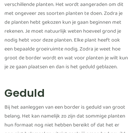
verschillende planten. Het wordt aangeraden om dit
met ongeveer zes soorten planten te doen. Zodra je
de planten hebt gekozen kun je gaan beginnen met
rekenen. Je moet natuurlijk weten hoeveel grond je
nodig hebt voor deze planten. Elke plant heeft ook
een bepaalde groeiruimte nodig. Zodra je weet hoe
groot de border wordt en wat voor planten je wilt kun
je ze gaan plaatsen en dan is het geduld geblazen.
Geduld
Bij het aanleggen van een border is geduld van groot
belang. Het kan namelijk zo zijn dat sommige planten
hun formaat nog niet hebben bereikt of dat het er