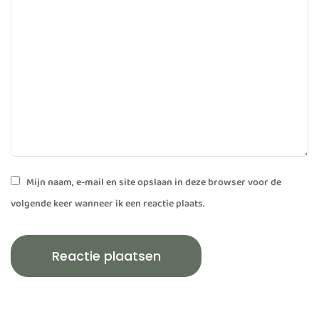
Mijn naam, e-mail en site opslaan in deze browser voor de
volgende keer wanneer ik een reactie plaats.