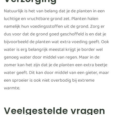
Natuurlijk is het van belang dat je de planten in een
luchtige en vruchtbare grond zet. Planten halen
namelijk hun voedingsstoffen uit de grond. Zorg er
dus voor dat de grond goed geschoffeld is en dat je
bijvoorbeeld de planten wat extra voeding geeft. Ook
water is erg belangrijk meestal krijgt je border wel
genoeg water door middel van regen. Maar in de
zomer kan het zijn dat je de planten een extra beetje
water geeft. Dit kan door middel van een gieter, maar
een sproeier is ook niet overbodig bij extreme
warmte.
Veelgestelde vragen