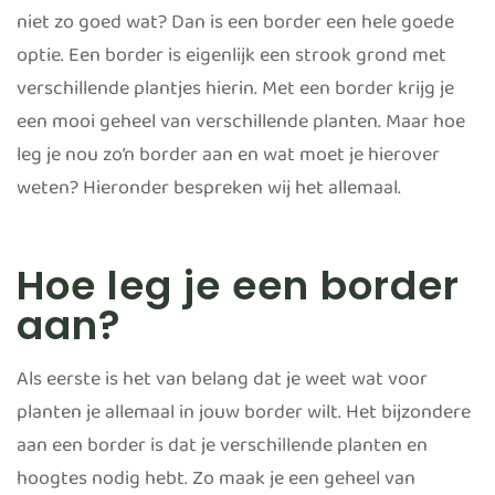
niet zo goed wat? Dan is een border een hele goede
optie. Een border is eigenlijk een strook grond met
verschillende plantjes hierin. Met een border krijg je
een mooi geheel van verschillende planten. Maar hoe
leg je nou zo’n border aan en wat moet je hierover
weten? Hieronder bespreken wij het allemaal.
Hoe leg je een border
aan?
Als eerste is het van belang dat je weet wat voor
planten je allemaal in jouw border wilt. Het bijzondere
aan een border is dat je verschillende planten en
hoogtes nodig hebt. Zo maak je een geheel van