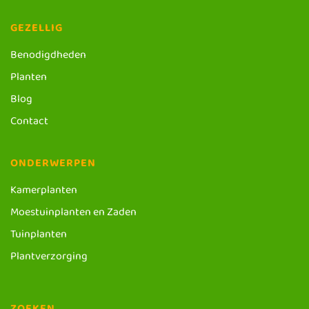
GEZELLIG
Benodigdheden
Planten
Blog
Contact
ONDERWERPEN
Kamerplanten
Moestuinplanten en Zaden
Tuinplanten
Plantverzorging