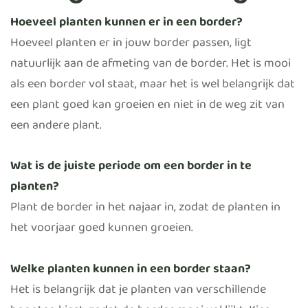
Hoeveel planten kunnen er in een border?
Hoeveel planten er in jouw border passen, ligt
natuurlijk aan de afmeting van de border. Het is mooi
als een border vol staat, maar het is wel belangrijk dat
een plant goed kan groeien en niet in de weg zit van
een andere plant.
Wat is de juiste periode om een border in te
planten?
Plant de border in het najaar in, zodat de planten in
het voorjaar goed kunnen groeien.
Welke planten kunnen in een border staan?
Het is belangrijk dat je planten van verschillende