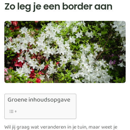
Zo leg je een border aan
Groene inhoudsopgave
Wil jij graag wat veranderen in je tuin, maar weet je