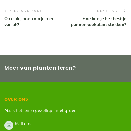
PREVIOUS POST
NEXT POST
Onkruid, hoe kom je hier
Hoe kun je het best je
van af?
pannenkoekplant stekken?
Meer van planten leren?
OVER ONS
Maak het leven gezelliger met groen!
Mail ons