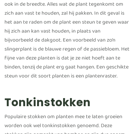
ook in de breedte. Alles wat de plant tegenkomt om
zich aan vast te houden, zal hij pakken. In dit geval is
het aan te raden om de plant een steun te geven waar
hij zich aan kan vast houden, in plaats van
bijvoorbeeld de dakgoot. Een voorbeeld van zo’n
slingerplant is de blauwe regen of de passiebloem. Het
fijne van deze planten is dat je ze niet hoeft aan te
binden, tenzij de plant erg gaat hangen. Een geschikte
steun voor dit soort planten is een plantenraster.
Tonkinstokken
Populaire stokken om planten mee te laten groeien
worden ook wel tonkinstokken genoemd. Deze