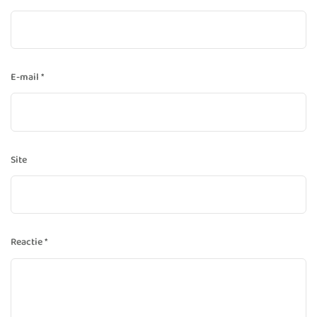
E-mail
*
Site
Reactie
*