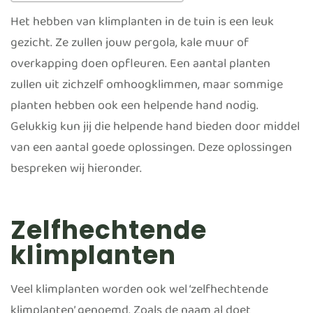
Het hebben van klimplanten in de tuin is een leuk
gezicht. Ze zullen jouw pergola, kale muur of
overkapping doen opfleuren. Een aantal planten
zullen uit zichzelf omhoogklimmen, maar sommige
planten hebben ook een helpende hand nodig.
Gelukkig kun jij die helpende hand bieden door middel
van een aantal goede oplossingen. Deze oplossingen
bespreken wij hieronder.
Zelfhechtende
klimplanten
Veel klimplanten worden ook wel ‘zelfhechtende