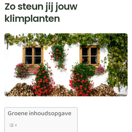
Zo steun jij jouw
klimplanten
Groene inhoudsopgave