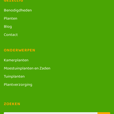
GEZELLIG
Benodigdheden
Planten
Blog
Contact
ONDERWERPEN
Kamerplanten
Moestuinplanten en Zaden
Tuinplanten
Plantverzorging
ZOEKEN