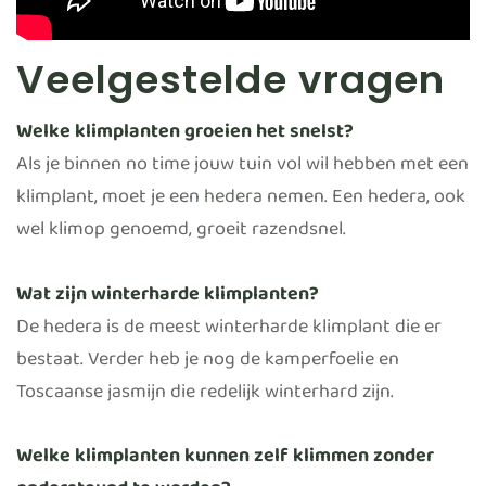
Veelgestelde vragen
Welke klimplanten groeien het snelst?
Als je binnen no time jouw tuin vol wil hebben met een
klimplant, moet je een
hedera
nemen. Een hedera, ook
wel klimop genoemd, groeit razendsnel.
Wat zijn winterharde klimplanten?
De hedera is de meest winterharde klimplant die er
bestaat. Verder heb je nog de kamperfoelie en
Toscaanse jasmijn die redelijk winterhard zijn.
Welke klimplanten kunnen zelf klimmen zonder