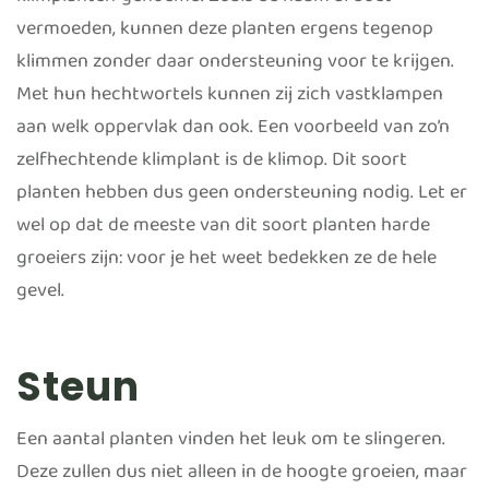
klimplanten’ genoemd. Zoals de naam al doet
vermoeden, kunnen deze planten ergens tegenop
klimmen zonder daar ondersteuning voor te krijgen.
Met hun hechtwortels kunnen zij zich vastklampen
aan welk oppervlak dan ook. Een voorbeeld van zo’n
zelfhechtende klimplant is de klimop. Dit soort
planten hebben dus geen ondersteuning nodig. Let er
wel op dat de meeste van dit soort planten harde
groeiers zijn: voor je het weet bedekken ze de hele
gevel.
Steun
Een aantal planten vinden het leuk om te slingeren.
Deze zullen dus niet alleen in de hoogte groeien, maar