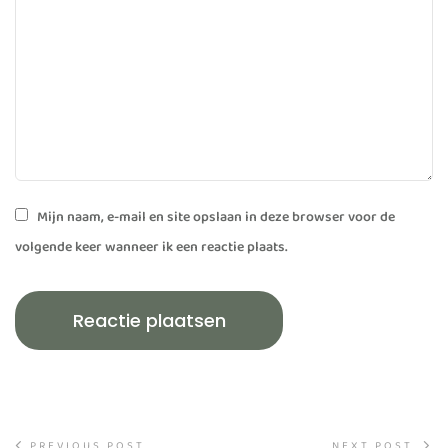
Mijn naam, e-mail en site opslaan in deze browser voor de
volgende keer wanneer ik een reactie plaats.