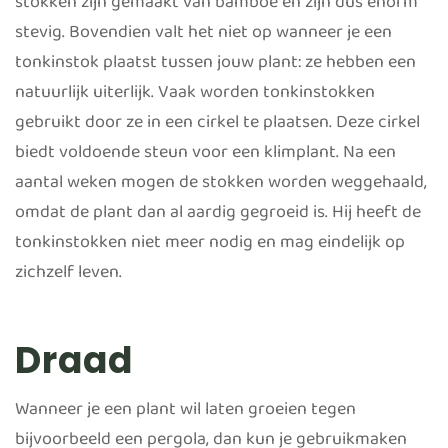
stokken zijn gemaakt van bamboe en zijn dus enorm
stevig. Bovendien valt het niet op wanneer je een
tonkinstok plaatst tussen jouw plant: ze hebben een
natuurlijk uiterlijk. Vaak worden tonkinstokken
gebruikt door ze in een cirkel te plaatsen. Deze cirkel
biedt voldoende steun voor een klimplant. Na een
aantal weken mogen de stokken worden weggehaald,
omdat de plant dan al aardig gegroeid is. Hij heeft de
tonkinstokken niet meer nodig en mag eindelijk op
zichzelf leven.
Draad
Wanneer je een plant wil laten groeien tegen
bijvoorbeeld een pergola, dan kun je gebruikmaken