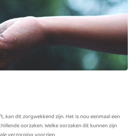
, kan dit zorgwekkend zijn. Het is nou eenmaal een
chillende oorzaken. Welke oorzaken dit kunnen zijn