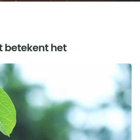
t betekent het