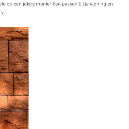
die op een juiste manier kan passen bij je woning en
ls.