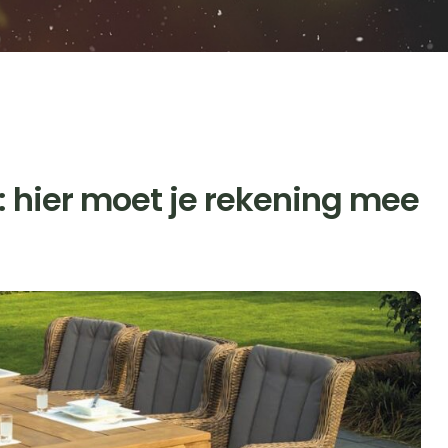
n: hier moet je rekening mee