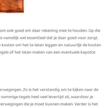
daarom ook goed om daar rekening mee te houden. Op die
s namelijk wel essentieel dat je daar goed voor zorgt.
 kosten om het te laten leggen en natuurlijk de kosten
tegels of het laten maken van een eventuele kapotte
erwegingen. Zo is het verstandig om te kijken naar de
 sommige tegels heel veel levertijd zit, waardoor je
 overwegingen die je moet kunnen maken. Verder is het