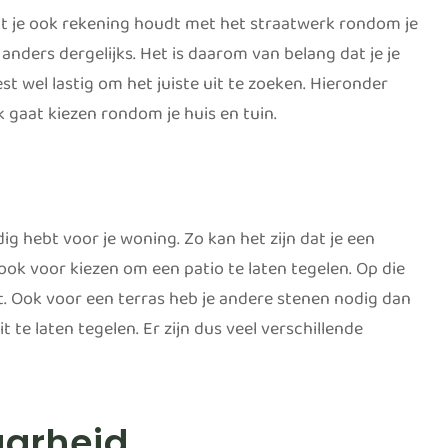
dat je ook rekening houdt met het straatwerk rondom je
s anders dergelijks. Het is daarom van belang dat je je
st wel lastig om het juiste uit te zoeken. Hieronder
 gaat kiezen rondom je huis en tuin.
ig hebt voor je woning. Zo kan het zijn dat je een
ook voor kiezen om een patio te laten tegelen. Op die
kt. Ook voor een terras heb je andere stenen nodig dan
it te laten tegelen. Er zijn dus veel verschillende
aarheid