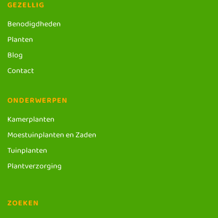
GEZELLIG
Benodigdheden
Planten
Blog
Contact
ONDERWERPEN
Kamerplanten
Moestuinplanten en Zaden
Tuinplanten
Plantverzorging
ZOEKEN