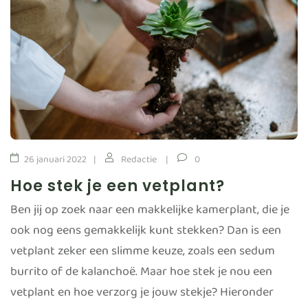
26 januari 2022
Redactie
0
Hoe stek je een vetplant?
Ben jij op zoek naar een makkelijke kamerplant, die je
ook nog eens gemakkelijk kunt stekken? Dan is een
vetplant zeker een slimme keuze, zoals een sedum
burrito of de kalanchoë. Maar hoe stek je nou een
vetplant en hoe verzorg je jouw stekje? Hieronder