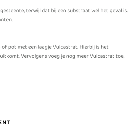
esteente, terwijl dat bij een substraat wel het geval is.
anten.
of pot met een laagje Vulcastrat. Hierbij is het
t uitkomt. Vervolgens voeg je nog meer Vulcastrat toe,
ENT