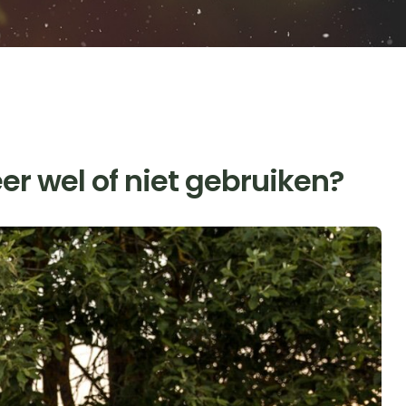
r wel of niet gebruiken?